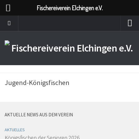
Fischereiverein Elchingen e.V.
Jugend-Königsfischen
AKTUELLE NEWS AUS DEM VEREIN
AKTUELLES
Königsfischen der Senioren 2026