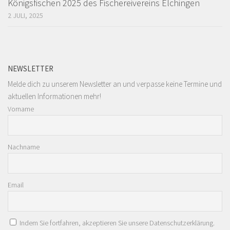
Königsfischen 2025 des Fischereivereins Elchingen
2 JULI, 2025
NEWSLETTER
Melde dich zu unserem Newsletter an und verpasse keine Termine und
aktuellen Informationen mehr!
Vorname
Nachname
Email
Indem Sie fortfahren, akzeptieren Sie unsere Datenschutzerklärung.