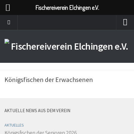
Fischereiverein Elchingen e.V.
Königsfischen der Erwachsenen
AKTUELLE NEWS AUS DEM VEREIN
AKTUELLES
Königsfischen der Senioren 2026