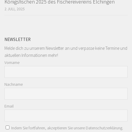
Königsfischen 2025 des Fischereivereins Elchingen
2 JULI, 2025
NEWSLETTER
Melde dich zu unserem Newsletter an und verpasse keine Termine und
aktuellen Informationen mehr!
Vorname
Nachname
Email
Indem Sie fortfahren, akzeptieren Sie unsere Datenschutzerklärung.