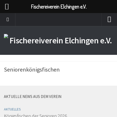
Fischereiverein Elchingen e.V.
Seniorenkönigsfischen
AKTUELLE NEWS AUS DEM VEREIN
AKTUELLES
Königsfischen der Senioren 2026