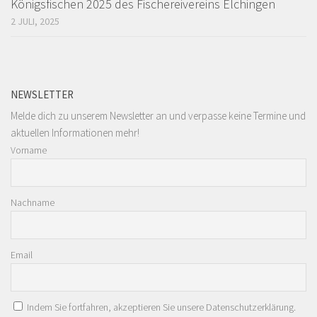
Königsfischen 2025 des Fischereivereins Elchingen
2 JULI, 2025
NEWSLETTER
Melde dich zu unserem Newsletter an und verpasse keine Termine und
aktuellen Informationen mehr!
Vorname
Nachname
Email
Indem Sie fortfahren, akzeptieren Sie unsere Datenschutzerklärung.