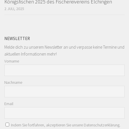
Königsfischen 2025 des Fischereivereins Elchingen
2 JULI, 2025
NEWSLETTER
Melde dich zu unserem Newsletter an und verpasse keine Termine und
aktuellen Informationen mehr!
Vorname
Nachname
Email
Indem Sie fortfahren, akzeptieren Sie unsere Datenschutzerklärung.