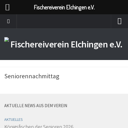
Fischereiverein Elchingen e.V.
Seniorennachmittag
AKTUELLE NEWS AUS DEM VEREIN
AKTUELLES
Königsfischen der Senioren 2026