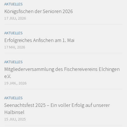
AKTUELLES
Königsfischen der Senioren 2026
17 JULI, 2026
AKTUELLES
Erfolgreiches Anfischen am 1. Mai
17 MAI, 2026
AKTUELLES
Mitgliederversammlung des Fischereivereins Elchingen
e.V.
19 JAN., 2026
AKTUELLES
Seenachtsfest 2025 – Ein voller Erfolg auf unserer
Halbinsel
15 JULI, 2025