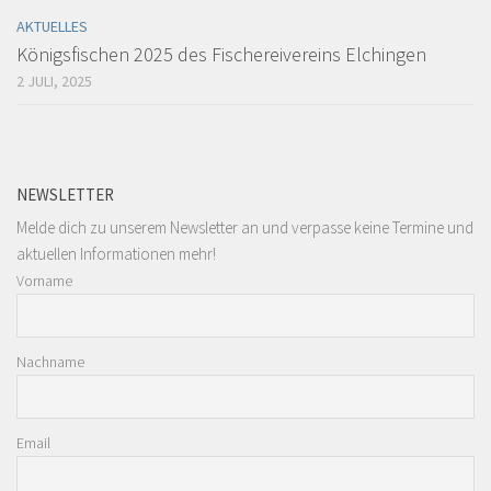
AKTUELLES
Königsfischen 2025 des Fischereivereins Elchingen
2 JULI, 2025
NEWSLETTER
Melde dich zu unserem Newsletter an und verpasse keine Termine und
aktuellen Informationen mehr!
Vorname
Nachname
Email