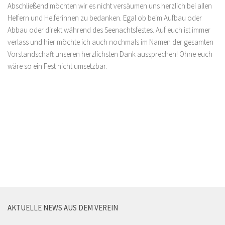
Abschließend möchten wir es nicht versäumen uns herzlich bei allen
Helfern und Helferinnen zu bedanken. Egal ob beim Aufbau oder
Abbau oder direkt während des Seenachtsfestes. Auf euch ist immer
verlass und hier möchte ich auch nochmals im Namen der gesamten
Vorstandschaft unseren herzlichsten Dank aussprechen! Ohne euch
wäre so ein Fest nicht umsetzbar.
AKTUELLE NEWS AUS DEM VEREIN