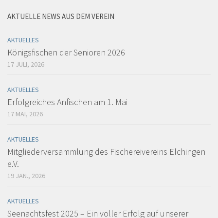
AKTUELLE NEWS AUS DEM VEREIN
AKTUELLES
Königsfischen der Senioren 2026
17 JULI, 2026
AKTUELLES
Erfolgreiches Anfischen am 1. Mai
17 MAI, 2026
AKTUELLES
Mitgliederversammlung des Fischereivereins Elchingen
e.V.
19 JAN., 2026
AKTUELLES
Seenachtsfest 2025 – Ein voller Erfolg auf unserer