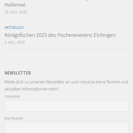
Halbinsel
15 JULI, 2025
AKTUELLES
Königsfischen 2025 des Fischereivereins Elchingen
2 JULI, 2025
NEWSLETTER
Melde dich zu unserem Newsletter an und verpasse keine Termine und
aktuellen Informationen mehr!
Vorname
Nachname